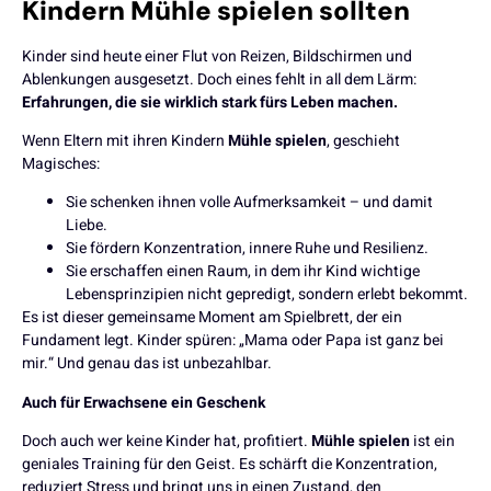
Kindern Mühle spielen sollten
Kinder sind heute einer Flut von Reizen, Bildschirmen und
Ablenkungen ausgesetzt. Doch eines fehlt in all dem Lärm:
Erfahrungen, die sie wirklich stark fürs Leben machen.
Wenn Eltern mit ihren Kindern
Mühle spielen
, geschieht
Magisches:
Sie schenken ihnen volle Aufmerksamkeit – und damit
Liebe.
Sie fördern Konzentration, innere Ruhe und Resilienz.
Sie erschaffen einen Raum, in dem ihr Kind wichtige
Lebensprinzipien nicht gepredigt, sondern erlebt bekommt.
Es ist dieser gemeinsame Moment am Spielbrett, der ein
Fundament legt. Kinder spüren: „Mama oder Papa ist ganz bei
mir.“ Und genau das ist unbezahlbar.
Auch für Erwachsene ein Geschenk
Doch auch wer keine Kinder hat, profitiert.
Mühle spielen
ist ein
geniales Training für den Geist. Es schärft die Konzentration,
reduziert Stress und bringt uns in einen Zustand, den