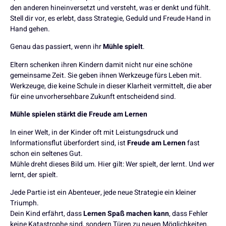
den anderen hineinversetzt und versteht, was er denkt und fühlt.
Stell dir vor, es erlebt, dass Strategie, Geduld und Freude Hand in
Hand gehen.
Genau das passiert, wenn ihr
Mühle spielt
.
Eltern schenken ihren Kindern damit nicht nur eine schöne
gemeinsame Zeit. Sie geben ihnen Werkzeuge fürs Leben mit.
Werkzeuge, die keine Schule in dieser Klarheit vermittelt, die aber
für eine unvorhersehbare Zukunft entscheidend sind.
Mühle spielen stärkt die Freude am Lernen
In einer Welt, in der Kinder oft mit Leistungsdruck und
Informationsflut überfordert sind, ist
Freude am Lernen
fast
schon ein seltenes Gut.
Mühle dreht dieses Bild um. Hier gilt: Wer spielt, der lernt. Und wer
lernt, der spielt.
Jede Partie ist ein Abenteuer, jede neue Strategie ein kleiner
Triumph.
Dein Kind erfährt, dass
Lernen Spaß machen kann
, dass Fehler
keine Katastrophe sind, sondern Türen zu neuen Möglichkeiten.