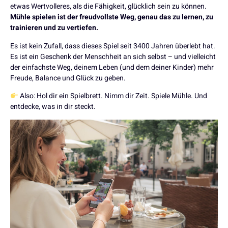
etwas Wertvolleres, als die Fähigkeit, glücklich sein zu können.
Mühle spielen ist der freudvollste Weg, genau das zu lernen, zu
trainieren und zu vertiefen.
Es ist kein Zufall, dass dieses Spiel seit 3400 Jahren überlebt hat.
Es ist ein Geschenk der Menschheit an sich selbst – und vielleicht
der einfachste Weg, deinem Leben (und dem deiner Kinder) mehr
Freude, Balance und Glück zu geben.
Also: Hol dir ein Spielbrett. Nimm dir Zeit. Spiele Mühle. Und
entdecke, was in dir steckt.