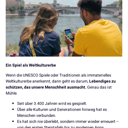
Ein Spiel als Weltkulturerbe
Wenn die UNESCO Spiele oder Traditionen als immaterielles
Weltkulturerbe anerkennt, dann geht es darum,
Lebendiges zu
schützen, das unsere Menschheit ausmacht.
Genau das ist
Mühle.
Seit über 3.400 Jahren wird es gespielt.
Über alle Kulturen und Generationen hinweg hat es
Menschen verbunden.
Es hat sich nie überlebt, sondern immer wieder erneuert –
von den ersten Steintafeln bis zu modernen Apps.