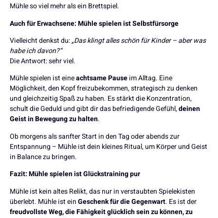
Mühle so viel mehr als ein Brettspiel.
Auch für Erwachsene: Mühle spielen ist Selbstfürsorge
Vielleicht denkst du:
„Das klingt alles schön für Kinder – aber was
habe ich davon?“
Die Antwort: sehr viel.
Mühle spielen ist eine
achtsame Pause
im Alltag. Eine
Möglichkeit, den Kopf freizubekommen, strategisch zu denken
und gleichzeitig Spaß zu haben. Es stärkt die Konzentration,
schult die Geduld und gibt dir das befriedigende Gefühl,
deinen
Geist in Bewegung zu halten
.
Ob morgens als sanfter Start in den Tag oder abends zur
Entspannung – Mühle ist dein kleines Ritual, um Körper und Geist
in Balance zu bringen.
Fazit: Mühle spielen ist Glückstraining pur
Mühle ist kein altes Relikt, das nur in verstaubten Spielekisten
überlebt. Mühle ist ein
Geschenk für die Gegenwart
. Es ist der
freudvollste Weg, die Fähigkeit glücklich sein zu können, zu