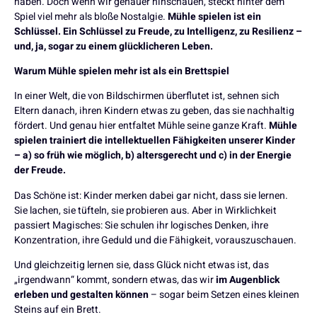
haben. Doch wenn wir genauer hinschauen, steckt hinter dem
Spiel viel mehr als bloße Nostalgie.
Mühle spielen ist ein
Schlüssel. Ein Schlüssel zu Freude, zu Intelligenz, zu Resilienz –
und, ja, sogar zu einem glücklicheren Leben.
Warum Mühle spielen mehr ist als ein Brettspiel
In einer Welt, die von Bildschirmen überflutet ist, sehnen sich
Eltern danach, ihren Kindern etwas zu geben, das sie nachhaltig
fördert. Und genau hier entfaltet Mühle seine ganze Kraft.
Mühle
spielen trainiert die intellektuellen Fähigkeiten unserer Kinder
– a) so früh wie möglich, b) altersgerecht und c) in der Energie
der Freude.
Das Schöne ist: Kinder merken dabei gar nicht, dass sie lernen.
Sie lachen, sie tüfteln, sie probieren aus. Aber in Wirklichkeit
passiert Magisches: Sie schulen ihr logisches Denken, ihre
Konzentration, ihre Geduld und die Fähigkeit, vorauszuschauen.
Und gleichzeitig lernen sie, dass Glück nicht etwas ist, das
„irgendwann“ kommt, sondern etwas, das wir
im Augenblick
erleben und gestalten können
– sogar beim Setzen eines kleinen
Steins auf ein Brett.