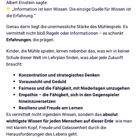
Albert Einstein sagte:
„Information ist kein Wissen. Die einzige Quelle für Wissen ist
die Erfahrung.“
Genau darin liegt die unermessliche Stärke des Mühlespiels. Es
vermittelt nicht bloß Regeln oder Informationen – es schenkt
Erfahrungen
, die prägen.
Kinder, die Mühle spielen, lernen nebenbei das, was wir in keiner
Schule dieser Welt im Lehrplan finden, was aber jede Zukunft
braucht:
Konzentration und strategisches Denken
Voraussicht und Geduld
Fairness und die Fähigkeit, mit Niederlagen umzugehen
Empathie – die Fähigkeit, sich in den Gegenspieler
hineinzuversetzen
Resilienz und Freude am Lernen
Es vermittelt nicht irgendein Wissen, sondern das
absolut
wichtigste Wissen für jeden Menschen auf dieser Erde
: wie man
mit klarem Kopf, Freude und Gelassenheit durch die
Herausforderungen des Lebens geht.